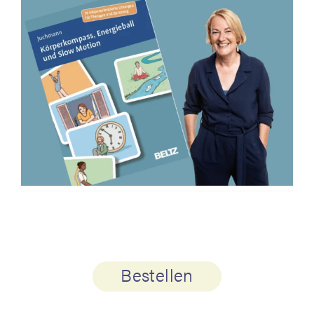
Bestellen