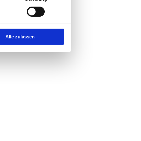
Alle zulassen