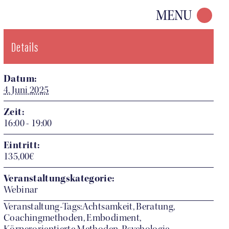
MENU
Details
Datum:
4. Juni 2025
Zeit:
16:00 - 19:00
Eintritt:
135,00€
Veranstaltungskategorie:
Webinar
Veranstaltung-Tags:Achtsamkeit, Beratung,
Coachingmethoden, Embodiment,